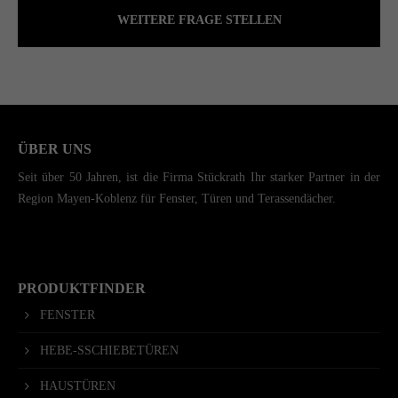
WEITERE FRAGE STELLEN
ÜBER UNS
Seit über 50 Jahren, ist die Firma Stückrath Ihr starker Partner in der
Region Mayen-Koblenz für Fenster, Türen und Terassendächer.
PRODUKTFINDER
FENSTER
HEBE-SSCHIEBETÜREN
HAUSTÜREN