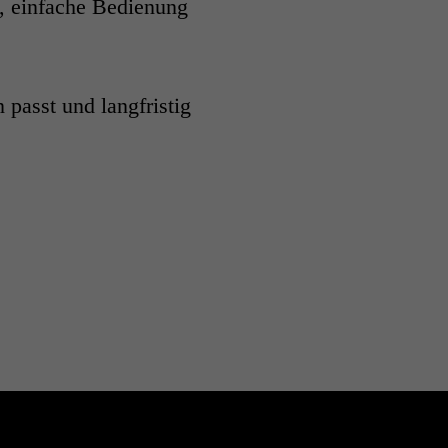
, einfache Bedienung
 passt und langfristig