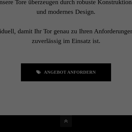
nsere Tore überzeugen durch robuste Konstruktion
und modernes Design.
iduell, damit Ihr Tor genau zu Ihren Anforderungen
zuverlässig im Einsatz ist.
ANGEBOT ANFORDERN