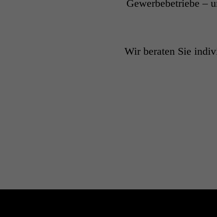
Gewerbebetriebe – u
Wir beraten Sie indiv