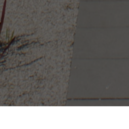
HAUSTÜREN &